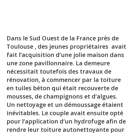
Dans le Sud Ouest de la France près de
Toulouse , des jeunes propriétaires avait
fait l’acquisition d’une jolie maison dans
une zone pavillonnaire. La demeure
nécessitait toutefois des travaux de
rénovation, à commencer par la toiture
en tuiles béton qui était recouverte de
mousses, de champignons et d’algues.
Un nettoyage et un démoussage étaient
inévitables. Le couple avait ensuite opté
pour l’application d’un hydrofuge afin de
rendre leur toiture autonettoyante pour