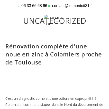
06 33 66 68 66
contact@toimontoit31.fr
UNCATEGORIZED
Rénovation compléte d’une
noue en zinc à Colomiers proche
de Toulouse
C’est un diagnostic complet d’une toiture en copropriété à
Colomiers, commune située dans le Nord du département de