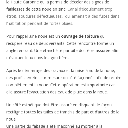
la Haute Garonne qui a permis de déceler des signes de
faiblesses de cette noue en zinc.
Canal d’écoulement trop
étroit, soudures défectueuses, qui amenait à des fuites dans
l’habitation pendant de fortes pluies.
Pour rappel ,une noue est un
ouvrage de toiture
qui
récupère l’eau de deux versants. Cette rencontre forme un
angle rentrant. Une étanchéité parfaite doit être assurée afin
d’évacuer l’eau dans les gouttières.
Après le démarrage des travaux et la mise à nu de la noue,
des profils en zinc sur-mesure ont été façonnés afin de refaire
complètement la noue. Cette opération est importante car
elle assure l’évacuation des eaux de pluie dans la noue.
Un côté esthétique doit être assuré en disquant de façon
rectiligne toutes les tuiles de tranchis de part et d’autres de la
noue.
Une partie du faîtage a été maçonné au mortier à la