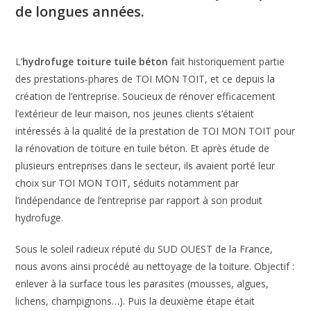
de longues années.
L’
hydrofuge toiture tuile béton
fait historiquement partie
des prestations-phares de TOI MON TOIT, et ce depuis la
création de l’entreprise. Soucieux de rénover efficacement
l’extérieur de leur maison, nos jeunes clients s’étaient
intéressés à la qualité de la prestation de TOI MON TOIT pour
la rénovation de toiture en tuile béton. Et après étude de
plusieurs entreprises dans le secteur, ils avaient porté leur
choix sur TOI MON TOIT, séduits notamment par
l’indépendance de l’entreprise par rapport à son produit
hydrofuge.
Sous le soleil radieux réputé du SUD OUEST de la France,
nous avons ainsi procédé au nettoyage de la toiture. Objectif :
enlever à la surface tous les parasites (mousses, algues,
lichens, champignons…). Puis la deuxième étape était