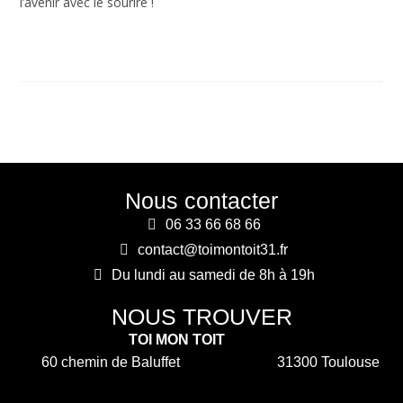
l’avenir avec le sourire !
Nous contacter
06 33 66 68 66
contact@toimontoit31.fr
Du lundi au samedi de 8h à 19h
NOUS TROUVER
TOI MON TOIT
60 chemin de Baluffet 31300 Toulouse