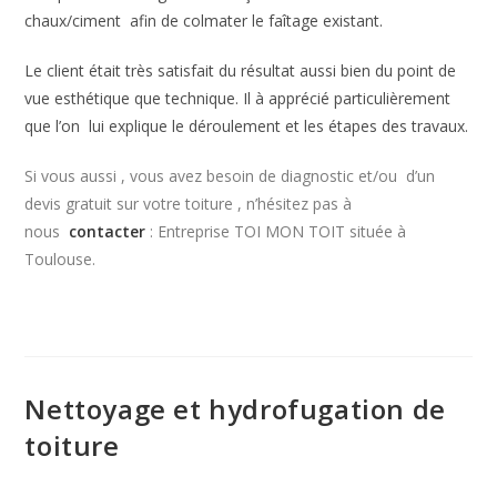
chaux/ciment afin de colmater le faîtage existant.
Le client était très satisfait du résultat aussi bien du point de
vue esthétique que technique. Il à apprécié particulièrement
que l’on lui explique le déroulement et les étapes des travaux.
Si vous aussi , vous avez besoin de diagnostic et/ou d’un
devis gratuit sur votre toiture , n’hésitez pas à
nous
contacter
: Entreprise TOI MON TOIT située à
Toulouse.
Nettoyage et hydrofugation de
toiture