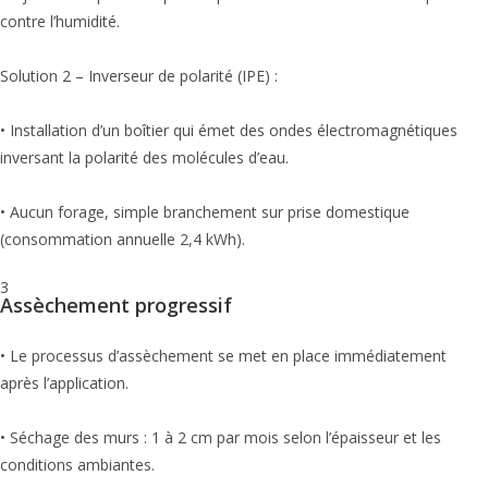
contre l’humidité.
Solution 2 – Inverseur de polarité (IPE) :
• Installation d’un boîtier qui émet des ondes électromagnétiques
inversant la polarité des molécules d’eau.
• Aucun forage, simple branchement sur prise domestique
(consommation annuelle 2,4 kWh).
3
Assèchement progressif
• Le processus d’assèchement se met en place immédiatement
après l’application.
• Séchage des murs : 1 à 2 cm par mois selon l’épaisseur et les
conditions ambiantes.