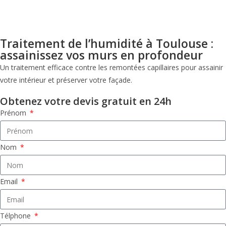
Traitement de l’humidité à Toulouse :
assainissez vos murs en profondeur
Un traitement efficace contre les remontées capillaires pour assainir
votre intérieur et préserver votre façade.
Obtenez votre devis gratuit en 24h
Prénom
Nom
Email
Télphone