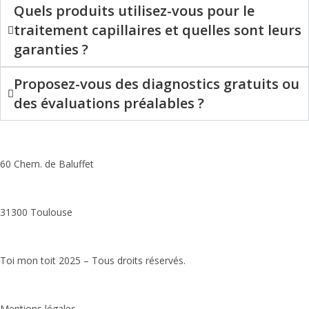
Quels produits utilisez-vous pour le
traitement capillaires et quelles sont leurs
garanties ?
Proposez-vous des diagnostics gratuits ou
des évaluations préalables ?
60 Chem. de Baluffet
31300 Toulouse
Toi mon toit 2025 – Tous droits réservés.
Paramètres cookies
Mentions légales