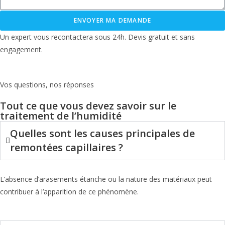
ENVOYER MA DEMANDE
Un expert vous recontactera sous 24h. Devis gratuit et sans
engagement.
Vos questions, nos réponses
Tout ce que vous devez savoir sur le
traitement de l’humidité
Quelles sont les causes principales de
remontées capillaires ?
L’absence d’arasements étanche ou la nature des matériaux peut
contribuer à l’apparition de ce phénomène.