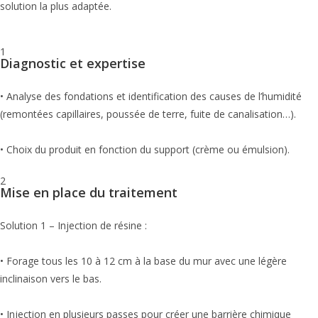
solution la plus adaptée.
1
Diagnostic et expertise
• Analyse des fondations et identification des causes de l’humidité
(remontées capillaires, poussée de terre, fuite de canalisation…).
• Choix du produit en fonction du support (crème ou émulsion).
2
Mise en place du traitement
Solution 1 – Injection de résine :
• Forage tous les 10 à 12 cm à la base du mur avec une légère
inclinaison vers le bas.
• Injection en plusieurs passes pour créer une barrière chimique