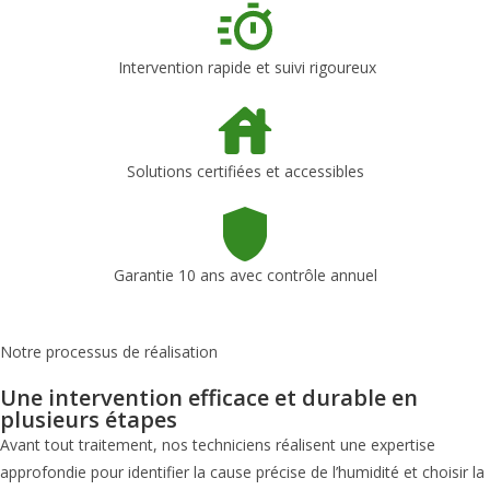
Intervention rapide et suivi rigoureux
Solutions certifiées et accessibles
Garantie 10 ans avec contrôle annuel
Notre processus de réalisation
Une intervention efficace et durable en
plusieurs étapes
Avant tout traitement, nos techniciens réalisent une expertise
approfondie pour identifier la cause précise de l’humidité et choisir la