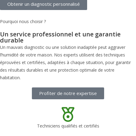
Obtenir un diagnostic personnalisé
Pourquoi nous choisir ?
Un service professionnel et une garantie
durable
Un mauvais diagnostic ou une solution inadaptée peut aggraver
l’humidité de votre maison. Nos experts utilisent des techniques
éprouvées et certifiées, adaptées à chaque situation, pour garantir
des résultats durables et une protection optimale de votre
habitation.
Profiter de notre expertise
Techniciens qualifiés et certifiés