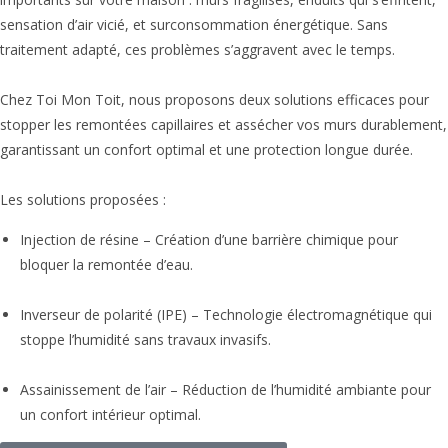
sensation d’air vicié, et surconsommation énergétique. Sans
traitement adapté, ces problèmes s’aggravent avec le temps.
Chez Toi Mon Toit, nous proposons deux solutions efficaces pour
stopper les remontées capillaires et assécher vos murs durablement,
garantissant un confort optimal et une protection longue durée.
Les solutions proposées :
Injection de résine – Création d’une barrière chimique pour
bloquer la remontée d’eau.
Inverseur de polarité (IPE) – Technologie électromagnétique qui
stoppe l’humidité sans travaux invasifs.
Assainissement de l’air – Réduction de l’humidité ambiante pour
un confort intérieur optimal.