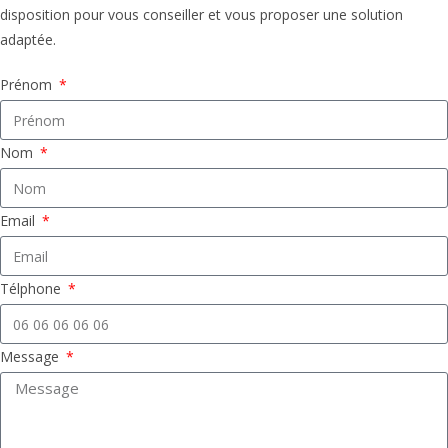
disposition pour vous conseiller et vous proposer une solution
adaptée.
Prénom
Nom
Email
Télphone
Message