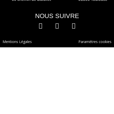
NOUS SUIVRE
Mentions Légales
Paramètres cookies