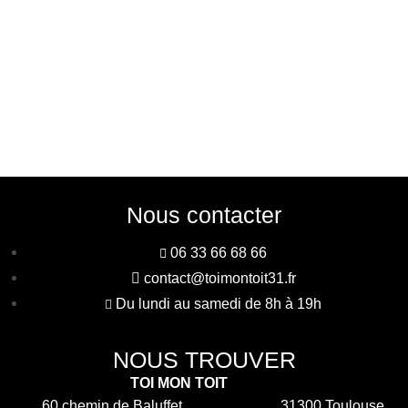
Nous contacter
06 33 66 68 66
contact@toimontoit31.fr
Du lundi au samedi de 8h à 19h
NOUS TROUVER
TOI MON TOIT
60 chemin de Baluffet 31300 Toulouse