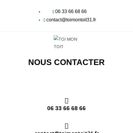
06 33 66 68 66
contact@toimontoit31.fr
NOUS CONTACTER
06 33 66 68 66