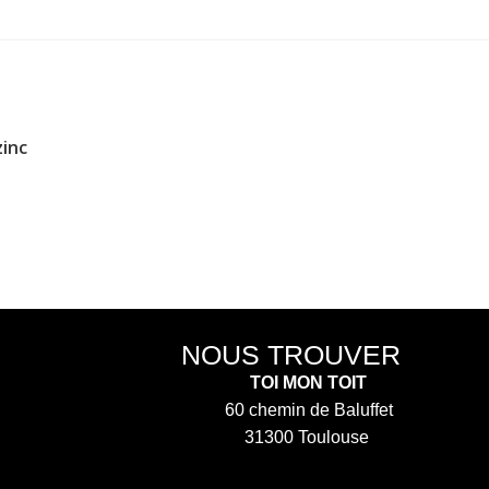
inc
NOUS TROUVER
TOI MON TOIT
60 chemin de Baluffet
31300 Toulouse