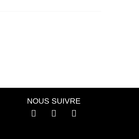
NOUS SUIVRE