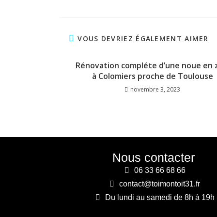
VOUS DEVRIEZ ÉGALEMENT AIMER
Rénovation compléte d’une noue en z
à Colomiers proche de Toulouse
novembre 3, 2023
Nous contacter
06 33 66 68 66
contact@toimontoit31.fr
Du lundi au samedi de 8h à 19h