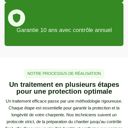
Garantie 10 ans avec contrôle annuel
NOTRE PROCESSUS DE RÉALISATION
Un traitement en plusieurs étapes
pour une protection optimale
Un traitement efficace passe par une méthodologie rigoureuse.
Chaque étape est essentielle pour garantir la protection et la
longévité de votre charpente. Nos techniciens suivent un
protocole strict, de la préparation du chantier jusqu’au contrôle