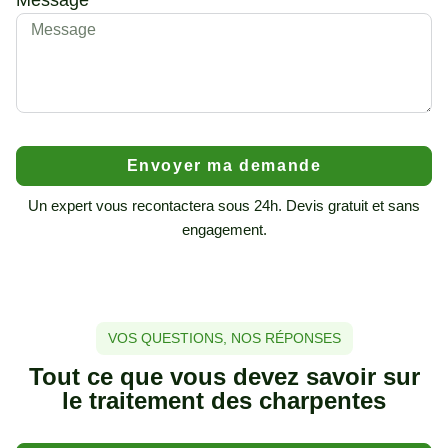
Message
Envoyer ma demande
Un expert vous recontactera sous 24h. Devis gratuit et sans
engagement.
VOS QUESTIONS, NOS RÉPONSES
Tout ce que vous devez savoir sur
le traitement des charpentes