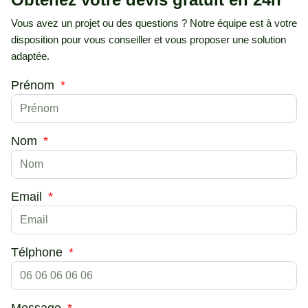
Vous avez un projet ou des questions ? Notre équipe est à votre
disposition pour vous conseiller et vous proposer une solution
adaptée.
Prénom
Nom
Email
Télphone