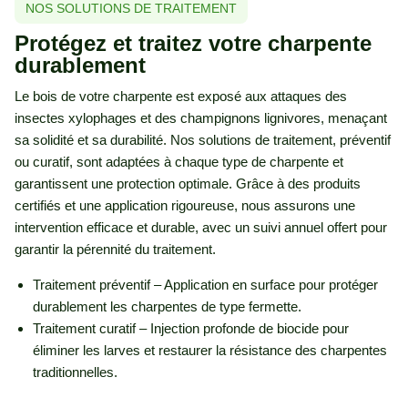
NOS SOLUTIONS DE TRAITEMENT
Protégez et traitez votre charpente
durablement
Le bois de votre charpente est exposé aux attaques des
insectes xylophages et des champignons lignivores, menaçant
sa solidité et sa durabilité. Nos solutions de traitement, préventif
ou curatif, sont adaptées à chaque type de charpente et
garantissent une protection optimale. Grâce à des produits
certifiés et une application rigoureuse, nous assurons une
intervention efficace et durable, avec un suivi annuel offert pour
garantir la pérennité du traitement.
Traitement préventif – Application en surface pour protéger
durablement les charpentes de type fermette.
Traitement curatif – Injection profonde de biocide pour
éliminer les larves et restaurer la résistance des charpentes
traditionnelles.