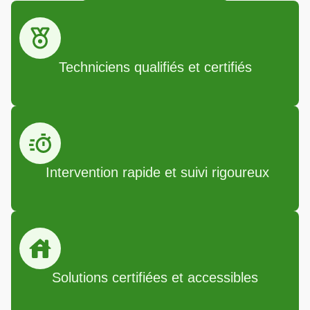
Techniciens qualifiés et certifiés
Intervention rapide et suivi rigoureux
Solutions certifiées et accessibles