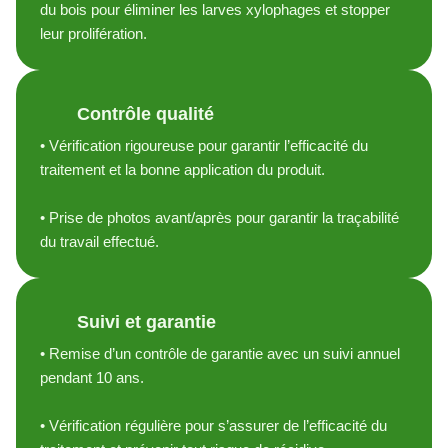
du bois pour éliminer les larves xylophages et stopper
leur prolifération.
3
Contrôle qualité
• Vérification rigoureuse pour garantir l’efficacité du
traitement et la bonne application du produit.
• Prise de photos avant/après pour garantir la traçabilité
du travail effectué.
4
Suivi et garantie
• Remise d’un contrôle de garantie avec un suivi annuel
pendant 10 ans.
• Vérification régulière pour s’assurer de l’efficacité du