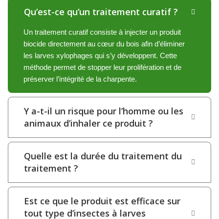
Qu’est-ce qu’un traitement curatif ?
Un traitement curatif consiste à injecter un produit
biocide directement au cœur du bois afin d’éliminer
les larves xylophages qui s’y développent. Cette
méthode permet de stopper leur prolifération et de
préserver l’intégrité de la charpente.
Y a-t-il un risque pour l’homme ou les
animaux d’inhaler ce produit ?
Quelle est la durée du traitement du
traitement ?
Est ce que le produit est efficace sur
tout type d’insectes à larves