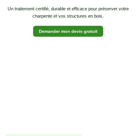
Un traitement certifié, durable et efficace pour préserver votre
charpente et vos structures en bois.
Demander mon devis gratuit