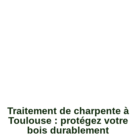
Traitement de charpente à
Toulouse : protégez votre
bois durablement