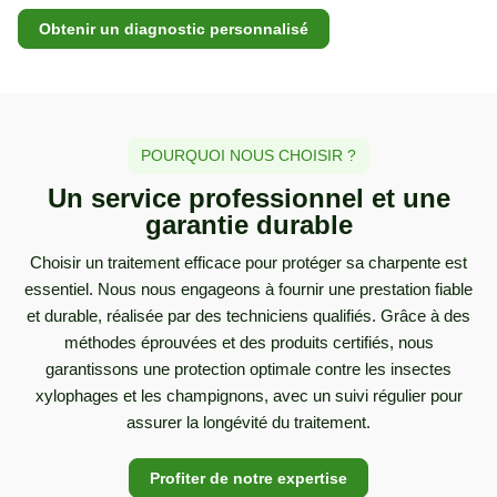
Obtenir un diagnostic personnalisé
POURQUOI NOUS CHOISIR ?
Un service professionnel et une
garantie durable
Choisir un traitement efficace pour protéger sa charpente est
essentiel. Nous nous engageons à fournir une prestation fiable
et durable, réalisée par des techniciens qualifiés. Grâce à des
méthodes éprouvées et des produits certifiés, nous
garantissons une protection optimale contre les insectes
xylophages et les champignons, avec un suivi régulier pour
assurer la longévité du traitement.
Profiter de notre expertise