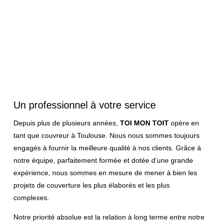
Un professionnel à votre service
Depuis plus de plusieurs années,
TOI MON TOIT
opère en
tant que couvreur à Toulouse. Nous nous sommes toujours
engagés à fournir la meilleure qualité à nos clients. Grâce à
notre équipe, parfaitement formée et dotée d’une grande
expérience, nous sommes en mesure de mener à bien les
projets de couverture les plus élaborés et les plus
complexes.
Notre priorité absolue est la relation à long terme entre notre