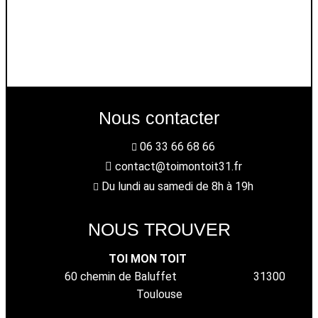
Nous contacter
06 33 66 68 66
contact@toimontoit31.fr
Du lundi au samedi de 8h à 19h
NOUS TROUVER
TOI MON TOIT
60 chemin de Baluffet 31300
Toulouse