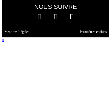
NOUS SUIVRE
Mentions Légales
Paramètres cookies