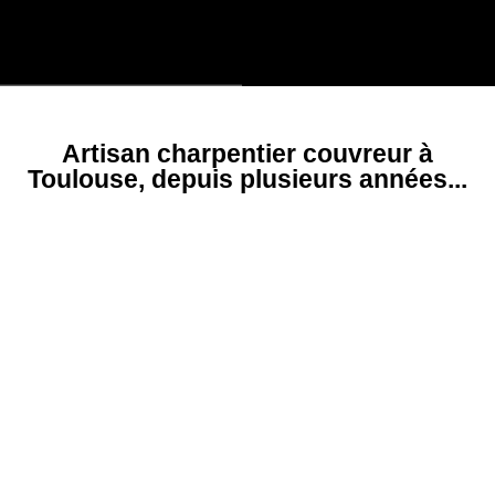
Artisan charpentier couvreur à
Toulouse, depuis plusieurs années...