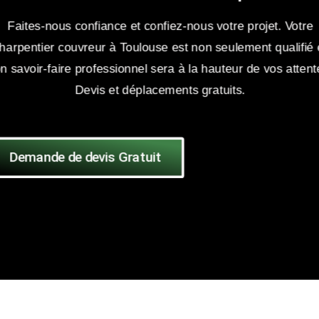
Faites-nous confiance et confiez-nous votre projet. Votre
harpentier couvreur à Toulouse est non seulement qualifié 
n savoir-faire professionnel sera à la hauteur de vos attent
Devis et déplacements gratuits.
Demande de devis Gratuit