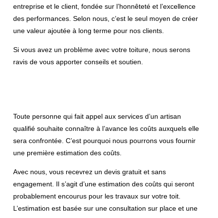
entreprise et le client, fondée sur l’honnêteté et l’excellence
des performances. Selon nous, c’est le seul moyen de créer
une valeur ajoutée à long terme pour nos clients.
Si vous avez un problème avec votre toiture, nous serons
ravis de vous apporter conseils et soutien.
Toute personne qui fait appel aux services d’un artisan
qualifié souhaite connaître à l’avance les coûts auxquels elle
sera confrontée. C’est pourquoi nous pourrons vous fournir
une première estimation des coûts.
Avec nous, vous recevrez un devis gratuit et sans
engagement. Il s’agit d’une estimation des coûts qui seront
probablement encourus pour les travaux sur votre toit.
L’estimation est basée sur une consultation sur place et une